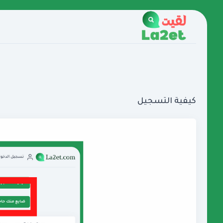
كيفية التسجيل