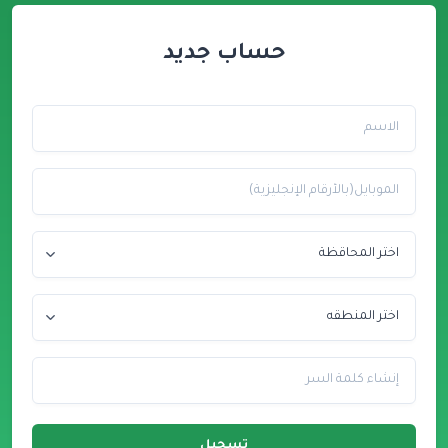
حساب جديد
تسجيل